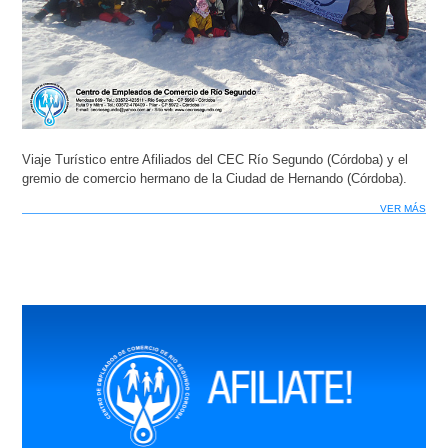
Viaje Turístico entre Afiliados del CEC Río Segundo (Córdoba) y el
gremio de comercio hermano de la Ciudad de Hernando (Córdoba).
VER MÁS