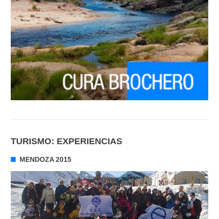
TURISMO: EXPERIENCIAS
MENDOZA 2015