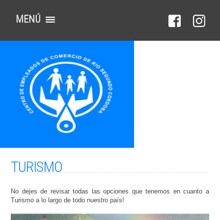
MENÚ
TURISMO
No dejes de revisar todas las opciones que tenemos en cuanto a
Turismo a lo largo de todo nuestro país!