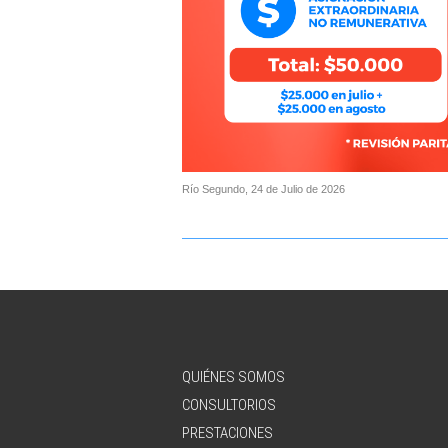
Río Segundo, 24 de Julio de 2026
QUIÉNES SOMOS
CONSULTORIOS
PRESTACIONES