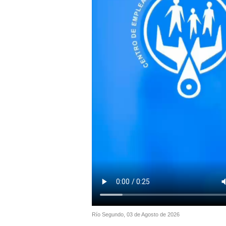
Río Segundo, 03 de Agosto de 2026