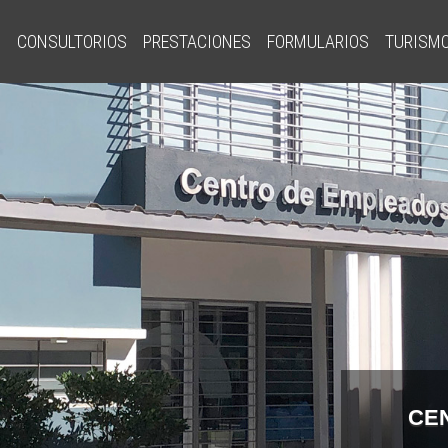
S
CONSULTORIOS
PRESTACIONES
FORMULARIOS
TURISM
CE