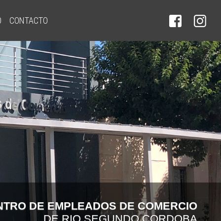
O
CONTACTO
NTRO DE EMPLEADOS DE COMERCIO
DE RIO SEGUNDO CORDOBA