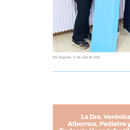
Río Segundo, 27 de Julio de 2026