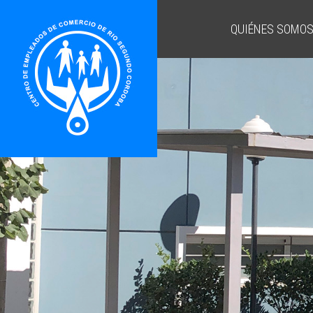
QUIÉNES SOMO