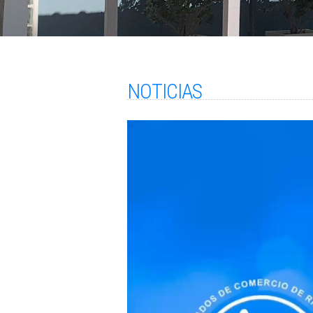
NOTICIAS