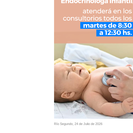
Río Segundo, 24 de Julio de 2026