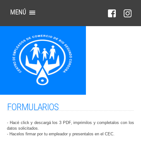
MENÚ
FORMULARIOS
- Hacé click y descargá los 3 PDF, imprimilos y completalos con los
datos solicitados.
- Hacelos firmar por tu empleador y presentalos en el CEC.