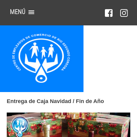
MENÚ
Entrega de Caja Navidad / Fin de Año