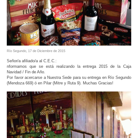
Río Segundo, 17 de Diciembre de 2015
Señor/a afiliado/a al C.E.C.:
nformamos que se está realizando la entrega 2015 de la Caja
Navidad / Fin de Año.
Por favor acercarse a Nuestra Sede para su entrega en Río Segundo
(Mendoza 669) ó en Pilar (Mitre y Ruta 9). Muchas Gracias!