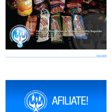
VOLVER